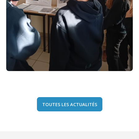
TOUTES LES ACTUALITÉS