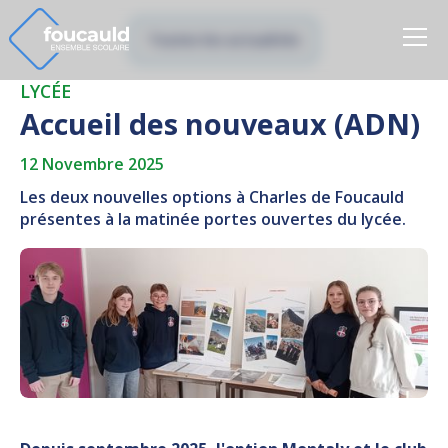
Toutes les actualités
LYCÉE
Accueil des nouveaux (ADN)
12 Novembre 2025
Les deux nouvelles options à Charles de Foucauld
présentes à la matinée portes ouvertes du lycée.