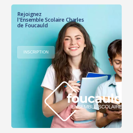
Rejoignez
l'Ensemble Scolaire Charles
de Foucauld
INSCRIPTION