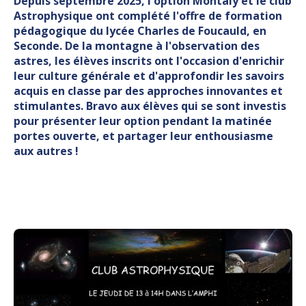
Depuis septembre 2025, l'option Montaly et le club
Astrophysique ont complété l'offre de formation
pédagogique du lycée Charles de Foucauld, en
Seconde. De la montagne à l'observation des
astres, les élèves inscrits ont l'occasion d'enrichir
leur culture générale et d'approfondir les savoirs
acquis en classe par des approches innovantes et
stimulantes. Bravo aux élèves qui se sont investis
pour présenter leur option pendant la matinée
portes ouverte, et partager leur enthousiasme
aux autres !