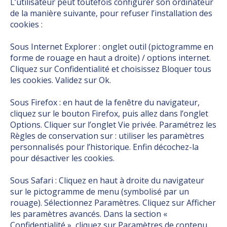
L’utilisateur peut toutefois configurer son ordinateur
de la manière suivante, pour refuser l’installation des
cookies :
Sous Internet Explorer : onglet outil (pictogramme en
forme de rouage en haut a droite) / options internet.
Cliquez sur Confidentialité et choisissez Bloquer tous
les cookies. Validez sur Ok.
Sous Firefox : en haut de la fenêtre du navigateur,
cliquez sur le bouton Firefox, puis allez dans l’onglet
Options. Cliquer sur l’onglet Vie privée. Paramétrez les
Règles de conservation sur : utiliser les paramètres
personnalisés pour l’historique. Enfin décochez-la
pour désactiver les cookies.
Sous Safari : Cliquez en haut à droite du navigateur
sur le pictogramme de menu (symbolisé par un
rouage). Sélectionnez Paramètres. Cliquez sur Afficher
les paramètres avancés. Dans la section «
Confidentialité », cliquez sur Paramètres de contenu.