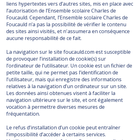
liens hypertextes vers d’autres sites, mis en place avec
l’autorisation de l’Ensemble scolaire Charles de
Foucauld. Cependant, l’Ensemble scolaire Charles de
Foucauld n’a pas la possibilité de vérifier le contenu
des sites ainsi visités, et n'assumera en conséquence
aucune responsabilité de ce fait.
La navigation sur le site foucauld.com est susceptible
de provoquer l’installation de cookie(s) sur
l’ordinateur de l’utilisateur. Un cookie est un fichier de
petite taille, qui ne permet pas l’identification de
l’utilisateur, mais qui enregistre des informations
relatives à la navigation d’un ordinateur sur un site.
Les données ainsi obtenues visent à faciliter la
navigation ultérieure sur le site, et ont également
vocation à permettre diverses mesures de
fréquentation.
Le refus d’installation d’un cookie peut entraîner
l’impossibilité d’accéder à certains services.