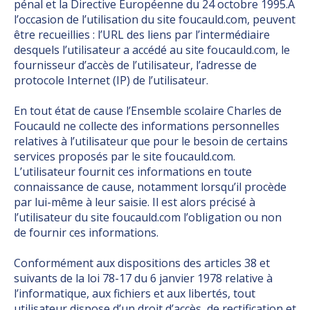
pénal et la Directive Européenne du 24 octobre 1995.À
l’occasion de l’utilisation du site foucauld.com, peuvent
être recueillies : l’URL des liens par l’intermédiaire
desquels l’utilisateur a accédé au site foucauld.com, le
fournisseur d’accès de l’utilisateur, l’adresse de
protocole Internet (IP) de l’utilisateur.
En tout état de cause l’Ensemble scolaire Charles de
Foucauld ne collecte des informations personnelles
relatives à l’utilisateur que pour le besoin de certains
services proposés par le site foucauld.com.
L’utilisateur fournit ces informations en toute
connaissance de cause, notamment lorsqu’il procède
par lui-même à leur saisie. Il est alors précisé à
l’utilisateur du site foucauld.com l’obligation ou non
de fournir ces informations.
Conformément aux dispositions des articles 38 et
suivants de la loi 78-17 du 6 janvier 1978 relative à
l’informatique, aux fichiers et aux libertés, tout
utilisateur dispose d’un droit d’accès, de rectification et