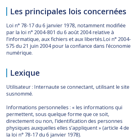
Les principales lois concernées
Loi n° 78-17 du 6 janvier 1978, notamment modifiée
par la loi n° 2004-801 du 6 août 2004 relative à
l’informatique, aux fichiers et aux libertés.Loi n° 2004-
575 du 21 juin 2004 pour la confiance dans l’économie
numérique.
Lexique
Utilisateur : Internaute se connectant, utilisant le site
susnommé.
Informations personnelles : « les informations qui
permettent, sous quelque forme que ce soit,
directement ou non, l’identification des personnes
physiques auxquelles elles s’appliquent » (article 4 de
la loi n° 78-17 du 6 janvier 1978).