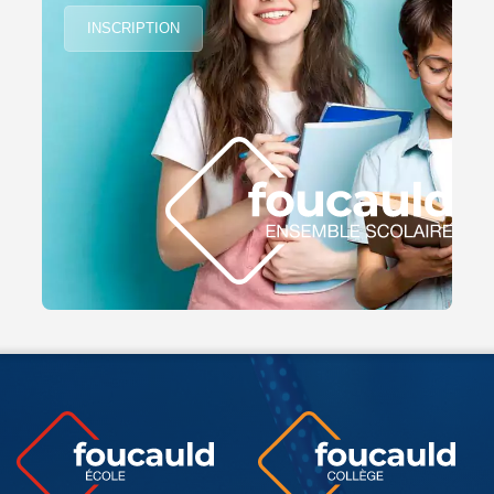
INSCRIPTION