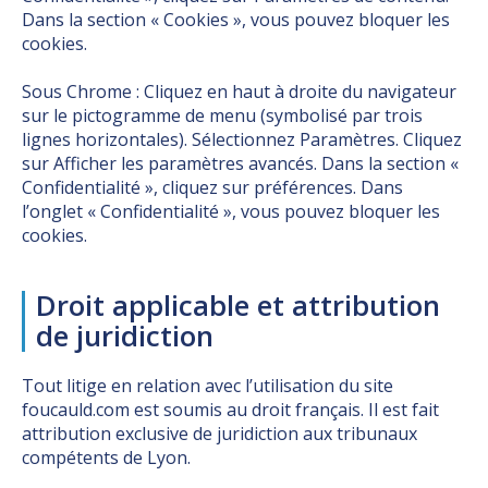
Dans la section « Cookies », vous pouvez bloquer les
cookies.
Sous Chrome : Cliquez en haut à droite du navigateur
sur le pictogramme de menu (symbolisé par trois
lignes horizontales). Sélectionnez Paramètres. Cliquez
sur Afficher les paramètres avancés. Dans la section «
Confidentialité », cliquez sur préférences. Dans
l’onglet « Confidentialité », vous pouvez bloquer les
cookies.
Droit applicable et attribution
de juridiction
Tout litige en relation avec l’utilisation du site
foucauld.com est soumis au droit français. Il est fait
attribution exclusive de juridiction aux tribunaux
compétents de Lyon.