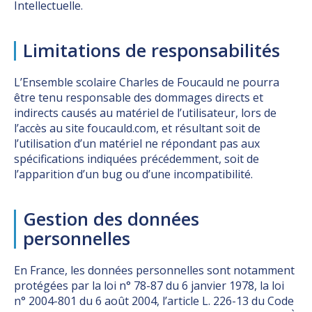
Intellectuelle.
Limitations de responsabilités
L’Ensemble scolaire Charles de Foucauld ne pourra
être tenu responsable des dommages directs et
indirects causés au matériel de l’utilisateur, lors de
l’accès au site foucauld.com, et résultant soit de
l’utilisation d’un matériel ne répondant pas aux
spécifications indiquées précédemment, soit de
l’apparition d’un bug ou d’une incompatibilité.
Gestion des données
personnelles
En France, les données personnelles sont notamment
protégées par la loi n° 78-87 du 6 janvier 1978, la loi
n° 2004-801 du 6 août 2004, l’article L. 226-13 du Code