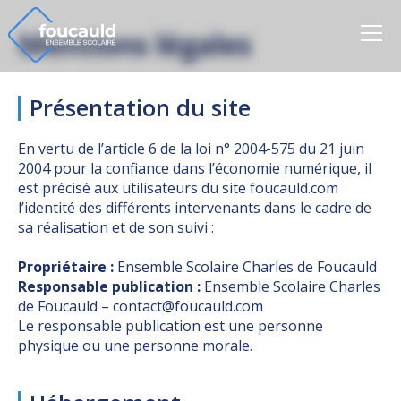
Ensemble Scolaire
Mentions légales
Présentation du site
En vertu de l’article 6 de la loi n° 2004-575 du 21 juin
2004 pour la confiance dans l’économie numérique, il
est précisé aux utilisateurs du site foucauld.com
l’identité des différents intervenants dans le cadre de
sa réalisation et de son suivi :
Propriétaire :
Ensemble Scolaire Charles de Foucauld
Responsable publication :
Ensemble Scolaire Charles
de Foucauld – contact@foucauld.com
Le responsable publication est une personne
physique ou une personne morale.