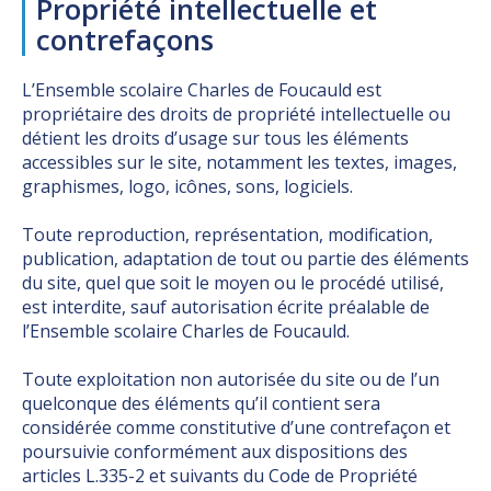
Propriété intellectuelle et
contrefaçons
L’Ensemble scolaire Charles de Foucauld est
propriétaire des droits de propriété intellectuelle ou
détient les droits d’usage sur tous les éléments
accessibles sur le site, notamment les textes, images,
graphismes, logo, icônes, sons, logiciels.
Toute reproduction, représentation, modification,
publication, adaptation de tout ou partie des éléments
du site, quel que soit le moyen ou le procédé utilisé,
est interdite, sauf autorisation écrite préalable de
l’Ensemble scolaire Charles de Foucauld.
Toute exploitation non autorisée du site ou de l’un
quelconque des éléments qu’il contient sera
considérée comme constitutive d’une contrefaçon et
poursuivie conformément aux dispositions des
articles L.335-2 et suivants du Code de Propriété