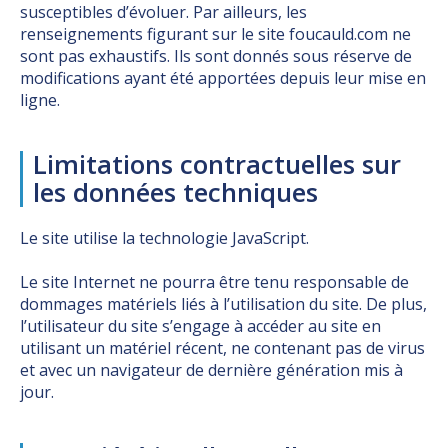
susceptibles d’évoluer. Par ailleurs, les
renseignements figurant sur le site foucauld.com ne
sont pas exhaustifs. Ils sont donnés sous réserve de
modifications ayant été apportées depuis leur mise en
ligne.
Limitations contractuelles sur
les données techniques
Le site utilise la technologie JavaScript.
Le site Internet ne pourra être tenu responsable de
dommages matériels liés à l’utilisation du site. De plus,
l’utilisateur du site s’engage à accéder au site en
utilisant un matériel récent, ne contenant pas de virus
et avec un navigateur de dernière génération mis à
jour.