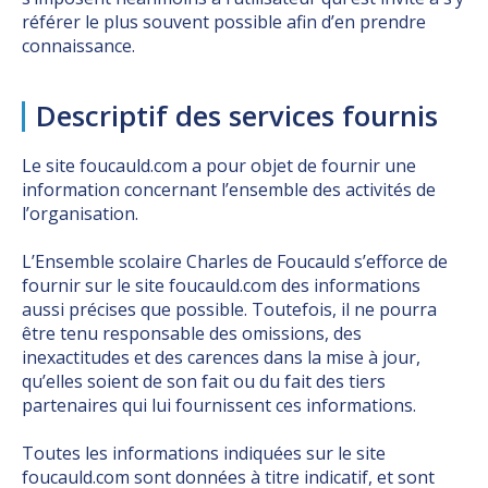
référer le plus souvent possible afin d’en prendre
connaissance.
Descriptif des services fournis
Le site foucauld.com a pour objet de fournir une
information concernant l’ensemble des activités de
l’organisation.
L’Ensemble scolaire Charles de Foucauld s’efforce de
fournir sur le site foucauld.com des informations
aussi précises que possible. Toutefois, il ne pourra
être tenu responsable des omissions, des
inexactitudes et des carences dans la mise à jour,
qu’elles soient de son fait ou du fait des tiers
partenaires qui lui fournissent ces informations.
Toutes les informations indiquées sur le site
foucauld.com sont données à titre indicatif, et sont