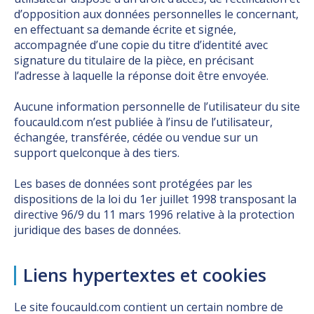
d’opposition aux données personnelles le concernant,
en effectuant sa demande écrite et signée,
accompagnée d’une copie du titre d’identité avec
signature du titulaire de la pièce, en précisant
l’adresse à laquelle la réponse doit être envoyée.
Aucune information personnelle de l’utilisateur du site
foucauld.com n’est publiée à l’insu de l’utilisateur,
échangée, transférée, cédée ou vendue sur un
support quelconque à des tiers.
Les bases de données sont protégées par les
dispositions de la loi du 1er juillet 1998 transposant la
directive 96/9 du 11 mars 1996 relative à la protection
juridique des bases de données.
Liens hypertextes et cookies
Le site foucauld.com contient un certain nombre de