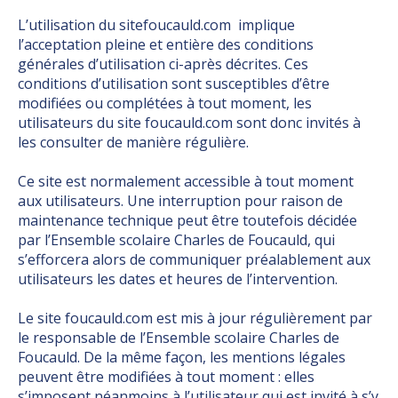
L’utilisation du sitefoucauld.com implique
l’acceptation pleine et entière des conditions
générales d’utilisation ci-après décrites. Ces
conditions d’utilisation sont susceptibles d’être
modifiées ou complétées à tout moment, les
utilisateurs du site foucauld.com sont donc invités à
les consulter de manière régulière.
Ce site est normalement accessible à tout moment
aux utilisateurs. Une interruption pour raison de
maintenance technique peut être toutefois décidée
par l’Ensemble scolaire Charles de Foucauld, qui
s’efforcera alors de communiquer préalablement aux
utilisateurs les dates et heures de l’intervention.
Le site foucauld.com est mis à jour régulièrement par
le responsable de l’Ensemble scolaire Charles de
Foucauld. De la même façon, les mentions légales
peuvent être modifiées à tout moment : elles
s’imposent néanmoins à l’utilisateur qui est invité à s’y