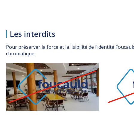
Les interdits
Pour préserver la force et la lisibilité de l’identité Fouca
chromatique.