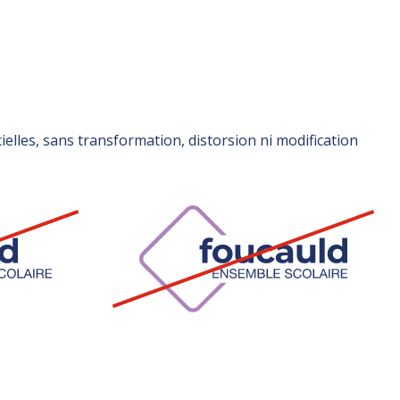
icielles, sans transformation, distorsion ni modification