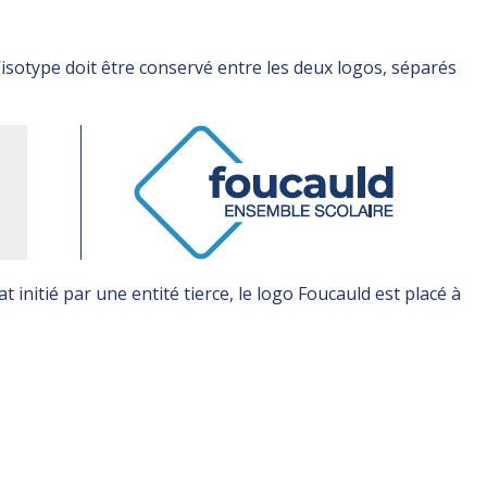
 l’isotype doit être conservé entre les deux logos, séparés
t initié par une entité tierce, le logo Foucauld est placé à