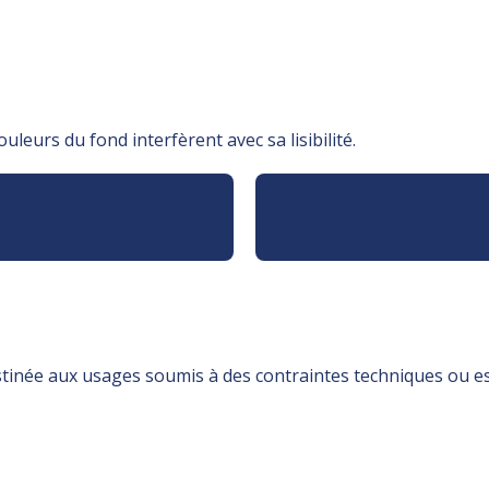
uleurs du fond interfèrent avec sa lisibilité.
tinée aux usages soumis à des contraintes techniques ou es