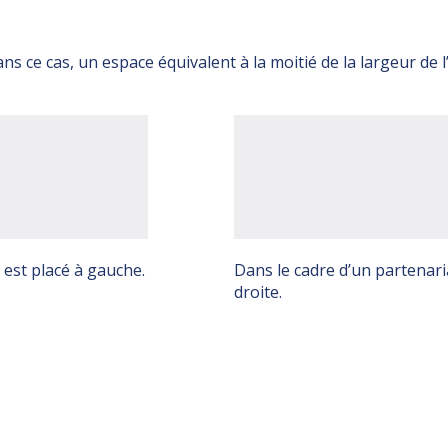
ans ce cas, un espace équivalent à la moitié de la largeur de
 est placé à gauche.
Dans le cadre d’un partenaria
droite.