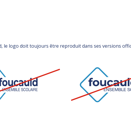
uld, le logo doit toujours être reproduit dans ses versions off