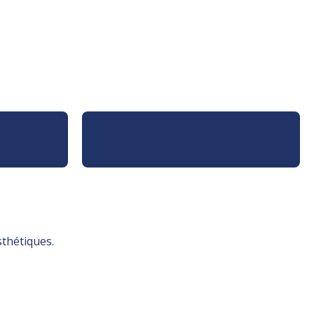
thétiques.