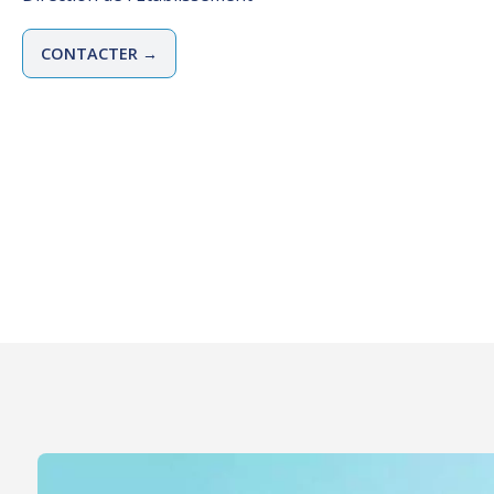
CONTACTER →