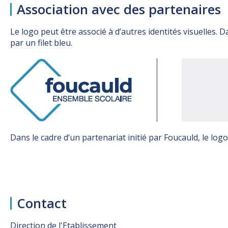
Association avec des partenaires
Le logo peut être associé à d’autres identités visuelles. D
par un filet bleu.
Dans le cadre d’un partenariat initié par Foucauld, le logo
Contact
Direction de l'Etablissement