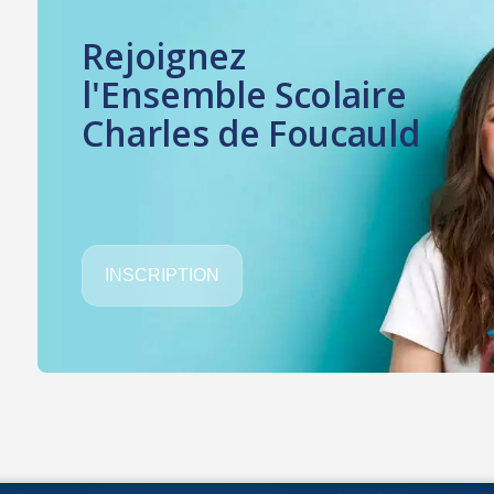
Rejoignez
l'Ensemble Scolaire
Charles de Foucauld
INSCRIPTION