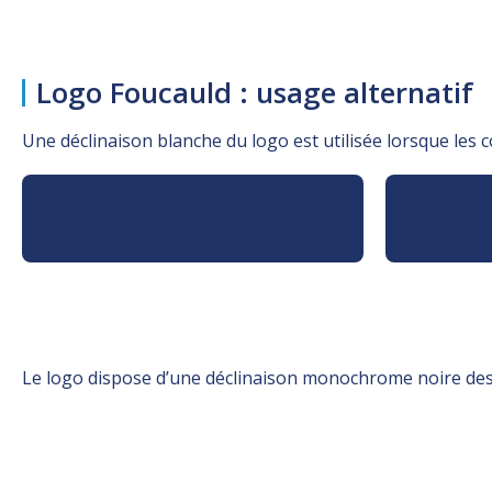
Logo Foucauld : usage alternatif
Une déclinaison blanche du logo est utilisée lorsque les co
Le logo dispose d’une déclinaison monochrome noire des