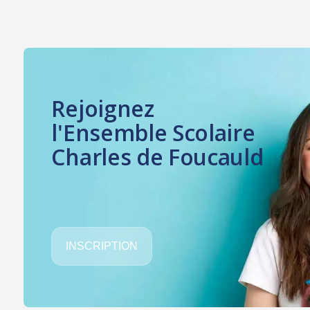
Rejoignez
l'Ensemble Scolaire
Charles de Foucauld
INSCRIPTION