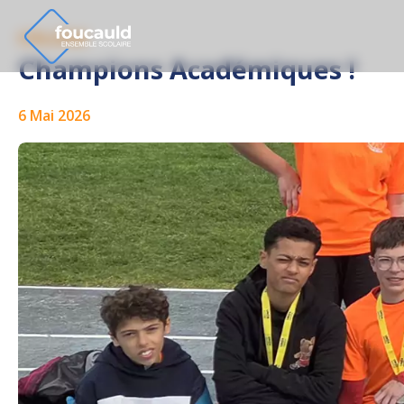
COLLÈGE
Champions Académiques !
6 Mai 2026