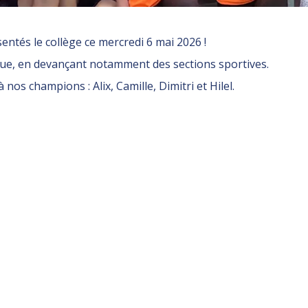
entés le collège ce mercredi 6 mai 2026 !
e, en devançant notamment des sections sportives.
 nos champions : Alix, Camille, Dimitri et Hilel.