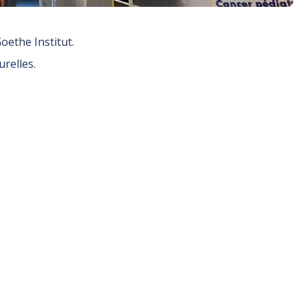
oethe Institut.
urelles.