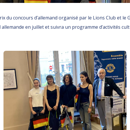
x du concours d’allemand organisé par le Lions Club et le G
 allemande en juillet et suivra un programme d’activités cult