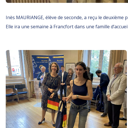
Inès MAURIANGE, élève de seconde, a reçu le deuxième pri
Elle ira une semaine à Francfort dans une famille d’accueil