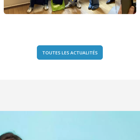
TOUTES LES ACTUALITÉS