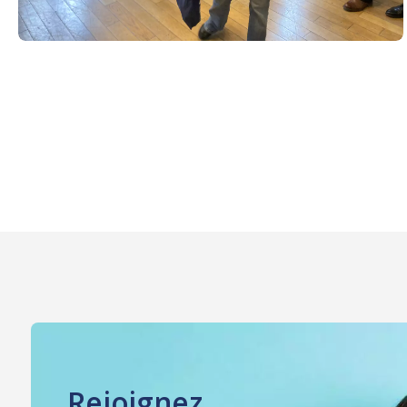
Rejoignez