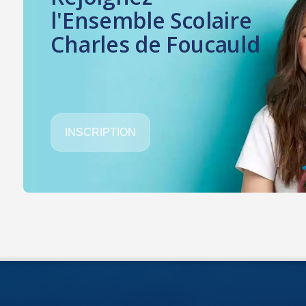
l'Ensemble Scolaire
Charles de Foucauld
INSCRIPTION