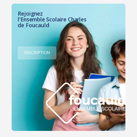
Rejoignez
l'Ensemble Scolaire Charles
de Foucauld
INSCRIPTION