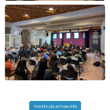
TOUTES LES ACTUALITÉS