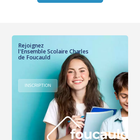
Rejoignez
l'Ensemble Scolaire Charles
de Foucauld
INSCRIPTION