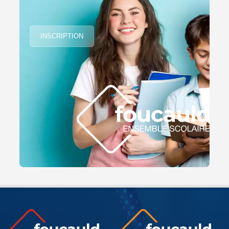
INSCRIPTION