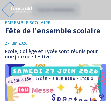
Tous les évènements
ENSEMBLE SCOLAIRE
Fête de l'ensemble scolaire
27 Juin 2026
Ecole, Collège et Lycée sont réunis pour
une journée festive.