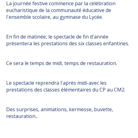
La journée festive commence par la célébration
eucharistique de la communauté éducative de
l'ensemble scolaire, au gymnase du Lycée.
En fin de matinée, le spectacle de fin d'année
présentera les prestations des six classes enfantines.
Ce sera le temps de midi, temps de restauration.
Le spectacle reprendra l'après midi-avec les
prestations des classes élémentaires du CP au CM2.
Des surprises, animations, kermesse, buvette,
restauration...