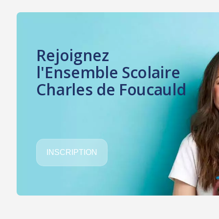
Rejoignez
l'Ensemble Scolaire
Charles de Foucauld
INSCRIPTION