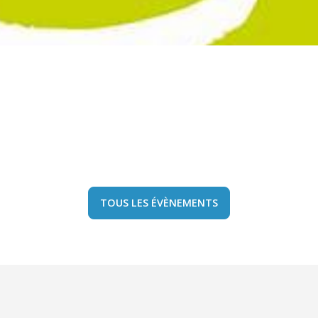
TOUS LES ÉVÈNEMENTS