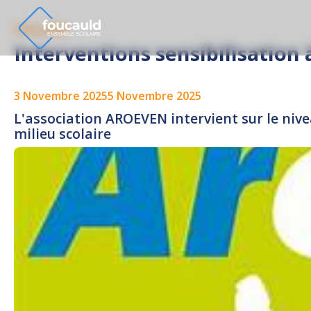
COLLÈGE
Interventions sensibilisation 
3 Novembre 2025
5 Novembre 2025
L'association AROEVEN intervient sur le niv
milieu scolaire