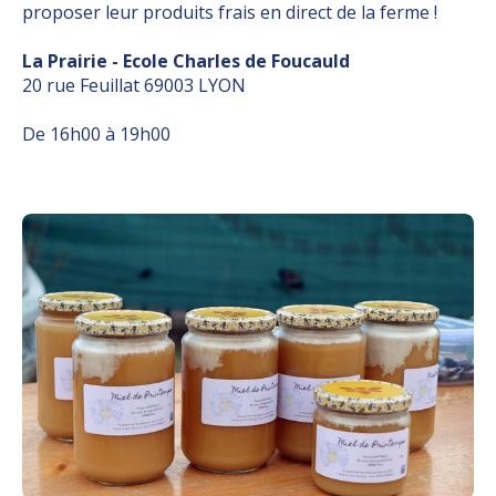
proposer leur produits frais en direct de la ferme !
La Prairie - Ecole Charles de Foucauld
20 rue Feuillat 69003 LYON
De 16h00 à 19h00