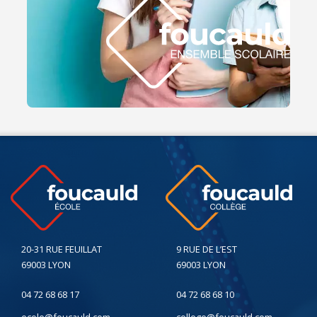
20-31 RUE FEUILLAT
9 RUE DE L’EST
69003 LYON
69003 LYON
04 72 68 68 17
04 72 68 68 10