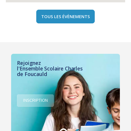
TOUS LES ÉVÈNEMENTS
Rejoignez
l'Ensemble Scolaire Charles
de Foucauld
INSCRIPTION