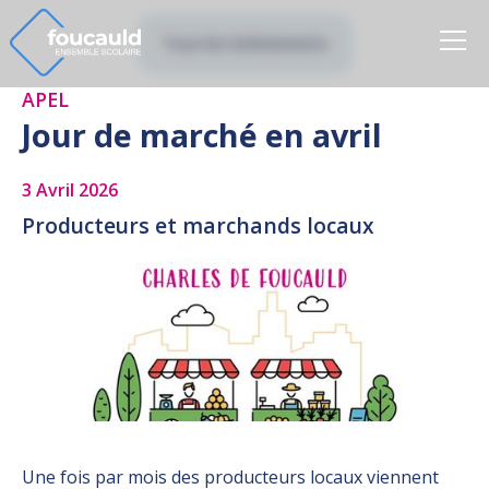
Tous les évènements
APEL
Jour de marché en avril
3 Avril 2026
Producteurs et marchands locaux
Une fois par mois des producteurs locaux viennent