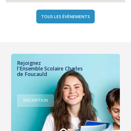
TOUS LES ÉVÈNEMENTS
Rejoignez
l'Ensemble Scolaire Charles
de Foucauld
INSCRIPTION