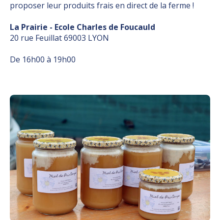
proposer leur produits frais en direct de la ferme !
La Prairie - Ecole Charles de Foucauld
20 rue Feuillat 69003 LYON
De 16h00 à 19h00