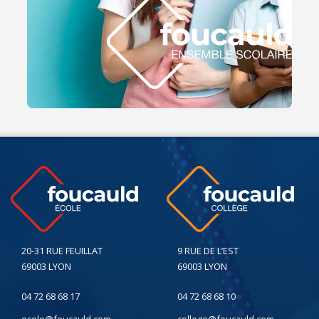
20-31 RUE FEUILLAT
9 RUE DE L’EST
69003 LYON
69003 LYON
04 72 68 68 17
04 72 68 68 10