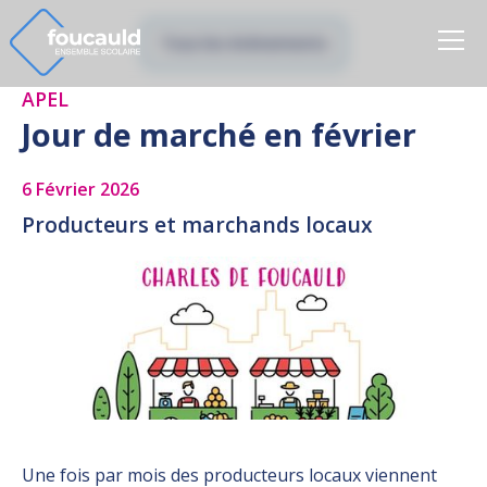
Tous les évènements
APEL
Jour de marché en février
6 Février 2026
Producteurs et marchands locaux
Une fois par mois des producteurs locaux viennent