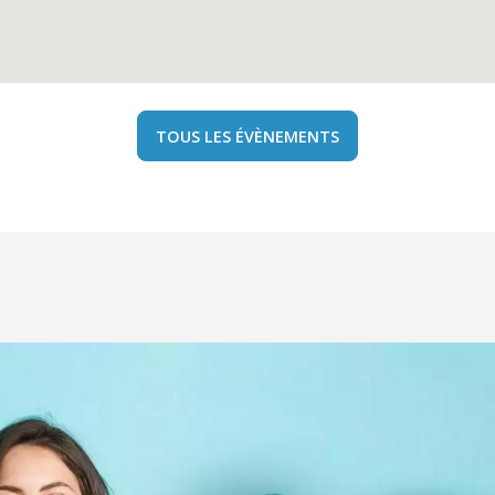
TOUS LES ÉVÈNEMENTS