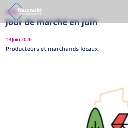
APEL
Jour de marché en juin
19 Juin 2026
Producteurs et marchands locaux