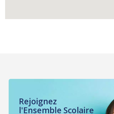
Rejoignez
l'Ensemble Scolaire