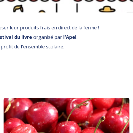
r leur produits frais en direct de la ferme !
stival du livre
organisé par
l'Apel
.
profit de l'ensemble scolaire.