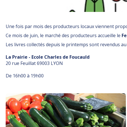
Une fois par mois des producteurs locaux viennent propose
Ce mois de juin, le marché des producteurs accueille le
Fe
Les livres collectés depuis le printemps sont revendus au 
La Prairie - Ecole Charles de Foucauld
20 rue Feuillat 69003 LYON
De 16h00 à 19h00