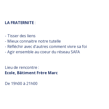
LA FRATERNITE
:
- Tisser des liens
- Mieux connaitre notre tutelle
- Réfléchir avec d'autres comment vivre sa foi
- Agir ensemble au coeur du réseau SAFA
Lieu de rencontre :
Ecole, Bâtiment Frère Marc
De 19h00 à 21h00