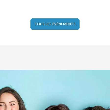
TOUS LES ÉVÈNEMENTS