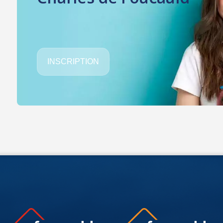
INSCRIPTION