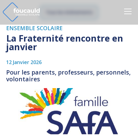
Tous les évènements
ENSEMBLE SCOLAIRE
La Fraternité rencontre en
janvier
12 Janvier 2026
Pour les parents, professeurs, personnels,
volontaires