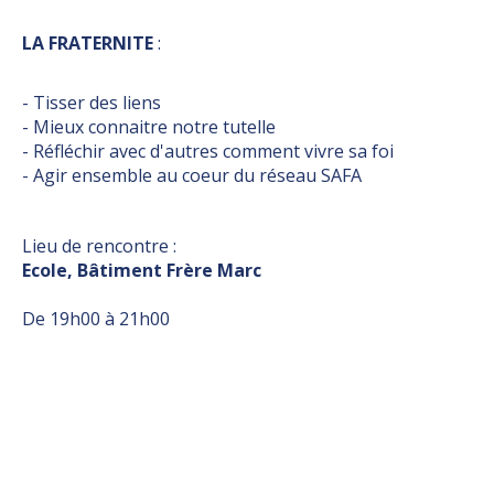
LA FRATERNITE
:
- Tisser des liens
- Mieux connaitre notre tutelle
- Réfléchir avec d'autres comment vivre sa foi
- Agir ensemble au coeur du réseau SAFA
Lieu de rencontre :
Ecole, Bâtiment Frère Marc
De 19h00 à 21h00