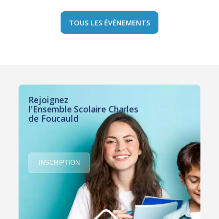
TOUS LES ÉVÈNEMENTS
Rejoignez
l'Ensemble Scolaire Charles
de Foucauld
INSCRIPTION