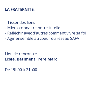
LA FRATERNITE
:
- Tisser des liens
- Mieux connaitre notre tutelle
- Réfléchir avec d'autres comment vivre sa foi
- Agir ensemble au coeur du réseau SAFA
Lieu de rencontre :
Ecole, Bâtiment Frère Marc
De 19h00 à 21h00