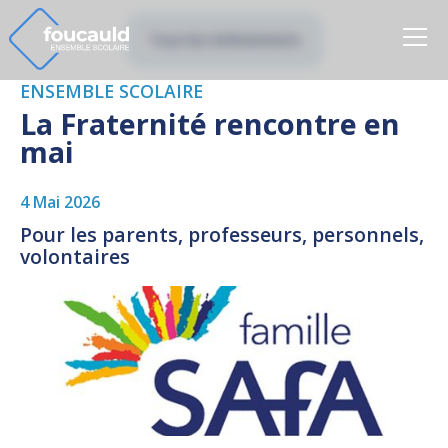
Tous les évènements
ENSEMBLE SCOLAIRE
La Fraternité rencontre en
mai
4 Mai 2026
Pour les parents, professeurs, personnels,
volontaires