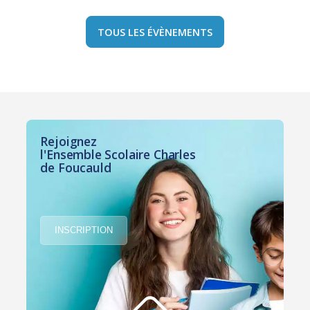
TOUS LES ÉVÈNEMENTS
Rejoignez
l'Ensemble Scolaire Charles
de Foucauld
INSCRIPTION