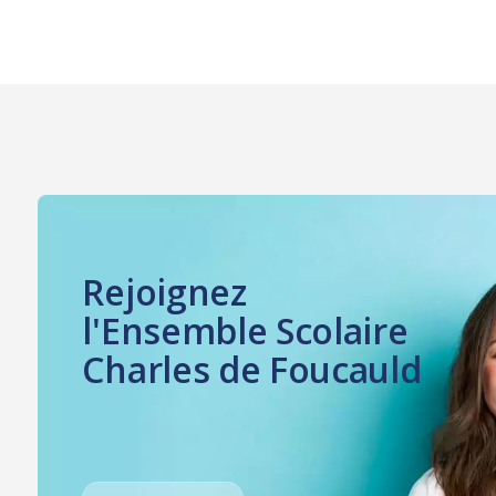
Rejoignez
l'Ensemble Scolaire
Charles de Foucauld