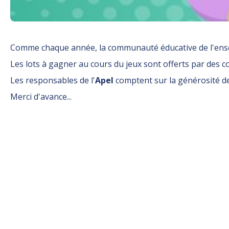
Comme chaque année, la communauté éducative de l'ens
Les lots à gagner au cours du jeux sont offerts par des co
Les responsables de l'
Apel
comptent sur la générosité de
Merci d'avance...