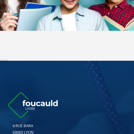
6 RUE BARA
69003 LYON