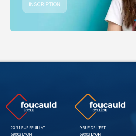
INSCRIPTION
20-31 RUE FEUILLAT
9 RUE DE L’EST
69003 LYON
69003 LYON