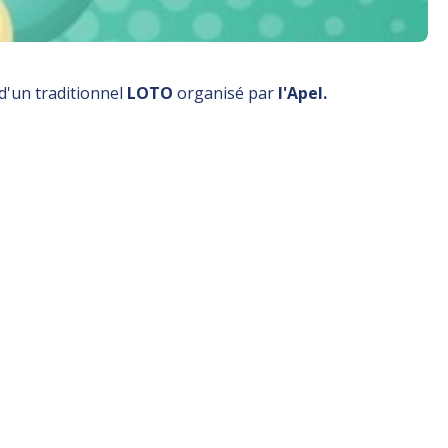
'un traditionnel
LOTO
organisé par
l'Apel.