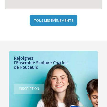
TOUS LES ÉVÈNEMENTS
Rejoignez
l'Ensemble Scolaire Charles
de Foucauld
INSCRIPTION