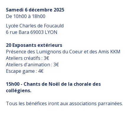
Samedi 6 décembre 2025
De 10h00 à 18h00
Lycée Charles de Foucauld
6 rue Bara 69003 LYON
20 Exposants extérieurs
Présence des Lumignons du Coeur et des Amis KKM
Ateliers créatifs : 3€
Ateliers d'animation : 3€
Escape game : 4€
15h00 - Chants de Noël de la chorale des
collégiens.
Tous les bénéfices iront aux associations parrainées.