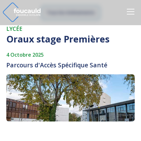
Tous les évènements
LYCÉE
Oraux stage Premières
4 Octobre 2025
Parcours d'Accès Spécifique Santé