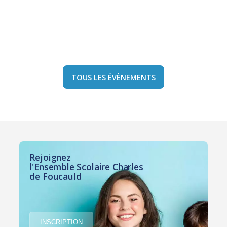
TOUS LES ÉVÈNEMENTS
Rejoignez
l'Ensemble Scolaire Charles
de Foucauld
INSCRIPTION