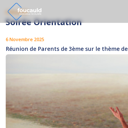
COLLÈGE
Soirée Orientation
6 Novembre 2025
Réunion de Parents de 3ème sur le thème de