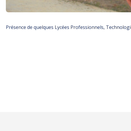
Présence de quelques Lycées Professionnels, Technolog