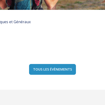
iques et Généraux
TOUS LES ÉVÈNEMENTS