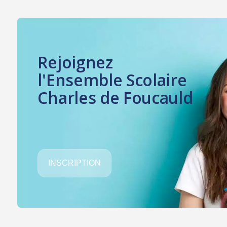
Rejoignez
l'Ensemble Scolaire
Charles de Foucauld
INSCRIPTION