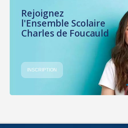
Rejoignez
l'Ensemble Scolaire
Charles de Foucauld
INSCRIPTION