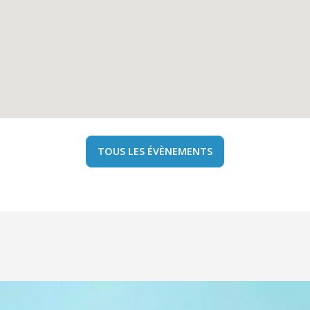
TOUS LES ÉVÈNEMENTS