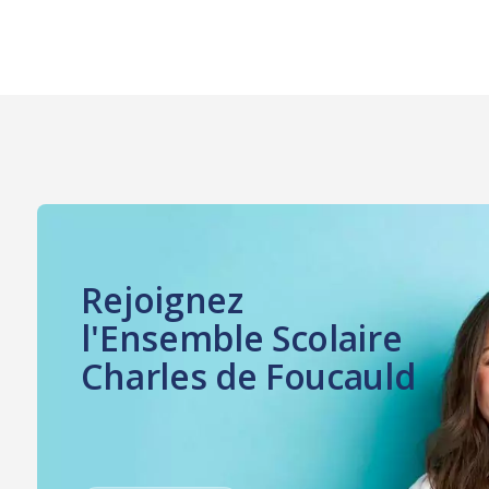
Rejoignez
l'Ensemble Scolaire
Charles de Foucauld