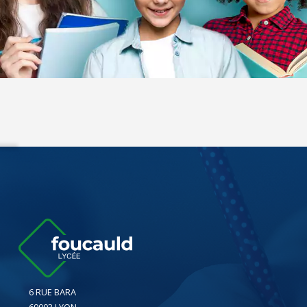
6 RUE BARA