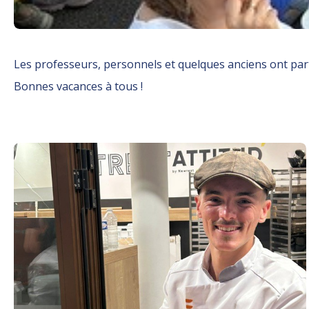
Les professeurs, personnels et quelques anciens ont part
Bonnes vacances à tous !