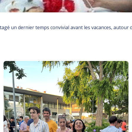
agé un dernier temps convivial avant les vacances, autour d