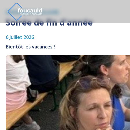
ENSEMBLE SCOLAIRE
Soirée de fin d'année
6 Juillet 2026
Bientôt les vacances !