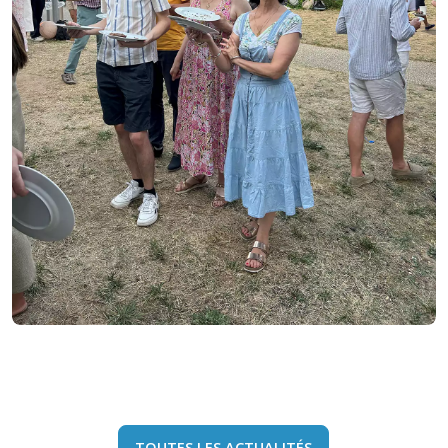
TOUTES LES ACTUALITÉS