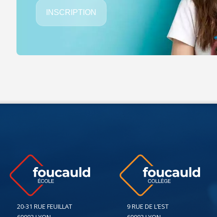
INSCRIPTION
20-31 RUE FEUILLAT
9 RUE DE L’EST