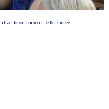
u traditionnel barbecue de fin d'année.