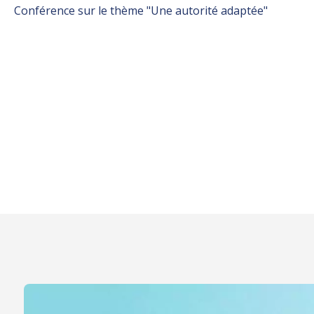
Conférence sur le thème "Une autorité adaptée"