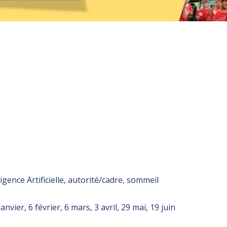
ence Artificielle, autorité/cadre, sommeil
ier, 6 février, 6 mars, 3 avril, 29 mai, 19 juin