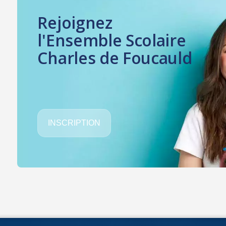
Rejoignez
l'Ensemble Scolaire
Charles de Foucauld
INSCRIPTION