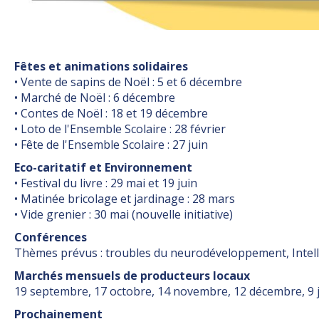
Fêtes et animations solidaires
• Vente de sapins de Noël : 5 et 6 décembre
• Marché de Noël : 6 décembre
• Contes de Noël : 18 et 19 décembre
• Loto de l'Ensemble Scolaire : 28 février
• Fête de l'Ensemble Scolaire : 27 juin
Eco-caritatif et Environnement
• Festival du livre : 29 mai et 19 juin
• Matinée bricolage et jardinage : 28 mars
• Vide grenier : 30 mai (nouvelle initiative)
Conférences
Thèmes prévus : troubles du neurodéveloppement, Intellig
Marchés mensuels de producteurs locaux
19 septembre, 17 octobre, 14 novembre, 12 décembre, 9 janv
Prochainement