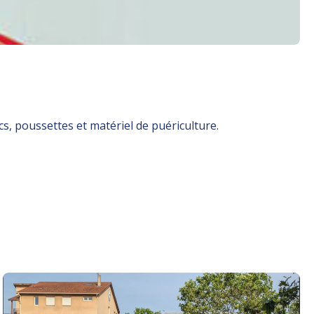
cs, poussettes et matériel de puériculture.