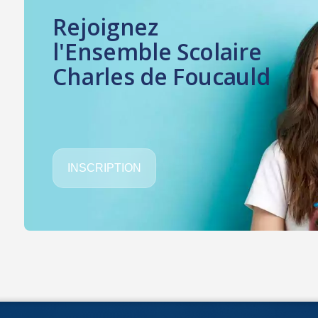
Rejoignez
l'Ensemble Scolaire
Charles de Foucauld
INSCRIPTION