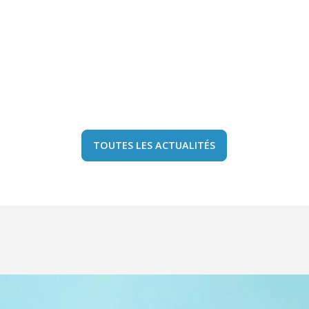
TOUTES LES ACTUALITÉS