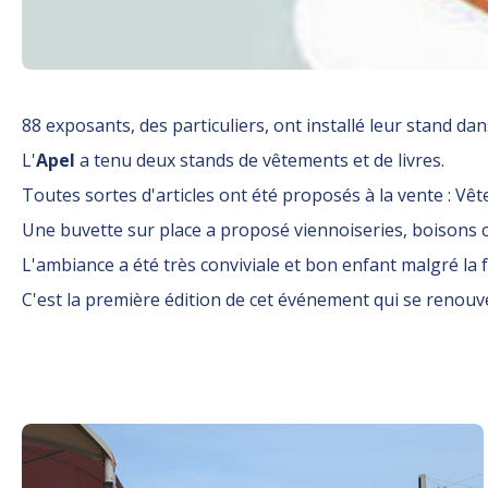
88 exposants, des particuliers, ont installé leur stand da
L'
Apel
a tenu deux stands de vêtements et de livres.
Toutes sortes d'articles ont été proposés à la vente : Vêt
Une buvette sur place a proposé viennoiseries, boisons c
L'ambiance a été très conviviale et bon enfant malgré la f
C'est la première édition de cet événement qui se renouv