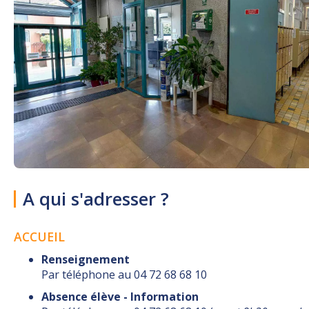
A qui s'adresser ?
ACCUEIL
Renseignement
Par téléphone au 04 72 68 68 10
Absence élève - Information