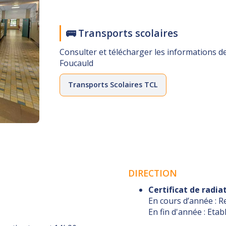
🚌 Transports scolaires
Consulter et télécharger les informations de
Foucauld
Transports Scolaires TCL
DIRECTION
Certificat de radia
En cours d’année : Re
En fin d'année : Eta