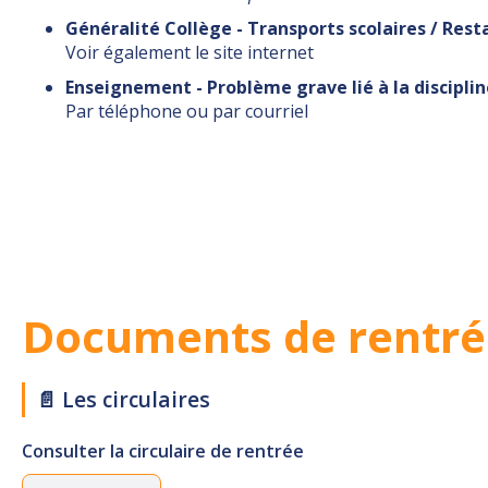
Généralité Collège - Transports scolaires / Rest
Voir également le site internet
Enseignement - Problème grave lié à la disciplin
Par téléphone ou par courriel
Documents de rentré
📄 Les circulaires
Consulter la circulaire de rentrée