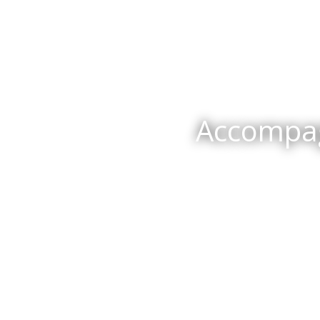
Accompa