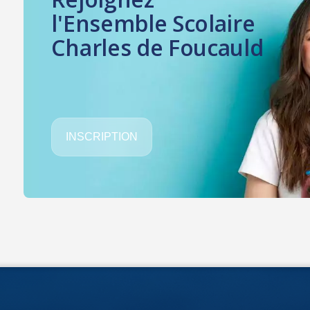
l'Ensemble Scolaire
Charles de Foucauld
INSCRIPTION