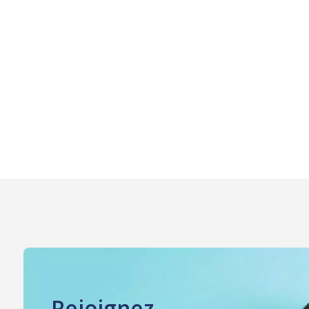
Rejoignez