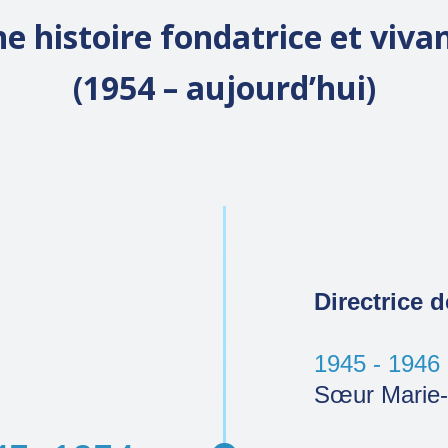
e histoire fondatrice et viva
(1954 – aujourd’hui)
Directrice d
1945 - 1946
Sœur Marie