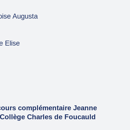
ise Augusta
 Elise
cours complémentaire Jeanne
 Collège Charles de Foucauld