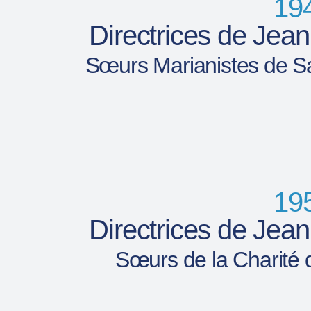
19
Directrices de Jean
Sœurs Marianistes de Sa
19
Directrices de Jean
Sœurs de la Charité