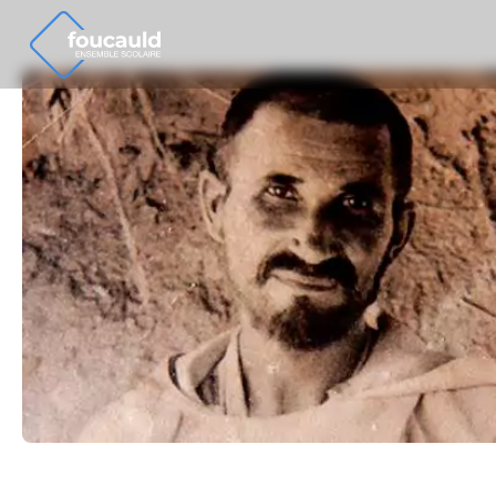
Ensemble Scolaire
Ensemble