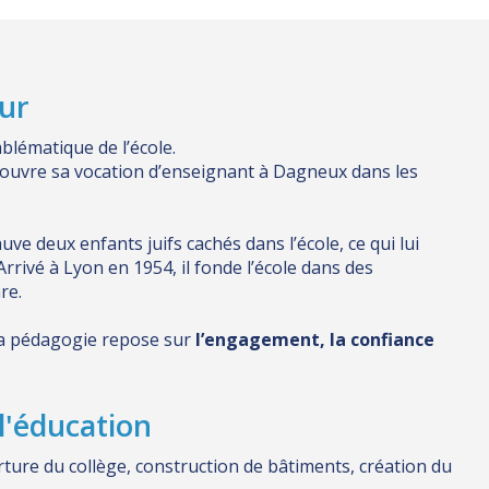
eur
blématique de l’école.
découvre sa vocation d’enseignant à Dagneux dans les
ve deux enfants juifs cachés dans l’école, ce qui lui
rrivé à Lyon en 1954, il fonde l’école dans des
re.
sa pédagogie repose sur
l’engagement, la confiance
l'éducation
rture du collège, construction de bâtiments, création du