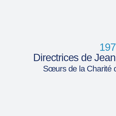
197
Directrices de Jean
Sœurs de la Charité