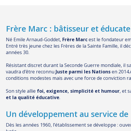
Frère Marc : bâtisseur et éducat
Né Emile Arnaud-Goddet,
Frère Marc
est le fondateur em
Entré très jeune chez les Frères de la Sainte Famille, il 
années 30.
Résistant discret durant la Seconde Guerre mondiale, il sau
vaudra d’être reconnu
Juste parmi les Nations
en 2014.A
conditions modestes mais avec une force de conviction ra
Son style allie
foi, exigence, simplicité et humour
, et 
et la qualité éducative
.
Un développement au service de 
Dès les années 1960, l’établissement se développe : ouve