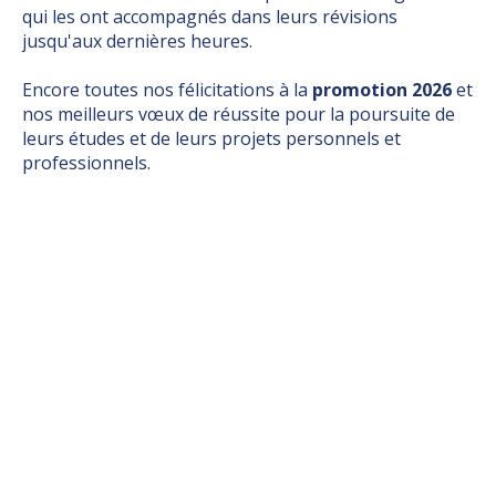
qui les ont accompagnés dans leurs révisions
jusqu'aux dernières heures.
Encore toutes nos félicitations à la
promotion 2026
et
nos meilleurs vœux de réussite pour la poursuite de
leurs études et de leurs projets personnels et
professionnels.