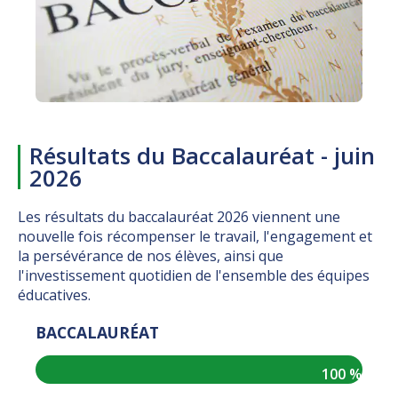
Résultats du Baccalauréat - juin
2026
Les résultats du baccalauréat 2026 viennent une
nouvelle fois récompenser le travail, l'engagement et
la persévérance de nos élèves, ainsi que
l'investissement quotidien de l'ensemble des équipes
éducatives.
BACCALAURÉAT
100 %