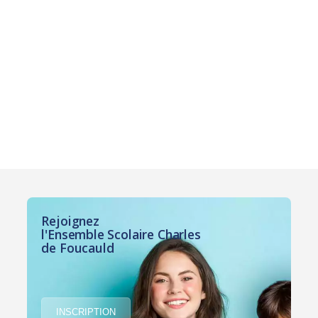
Rejoignez
l'Ensemble Scolaire Charles
de Foucauld
INSCRIPTION